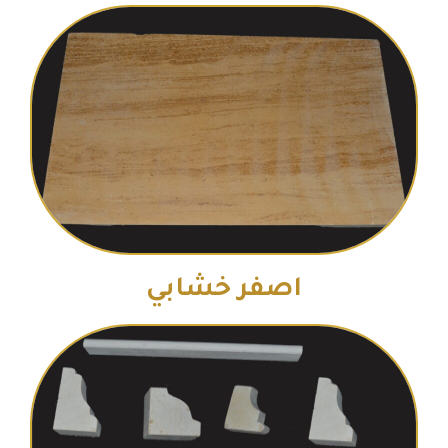
اصفر خشابي