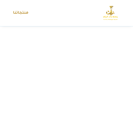
منتجاتنا