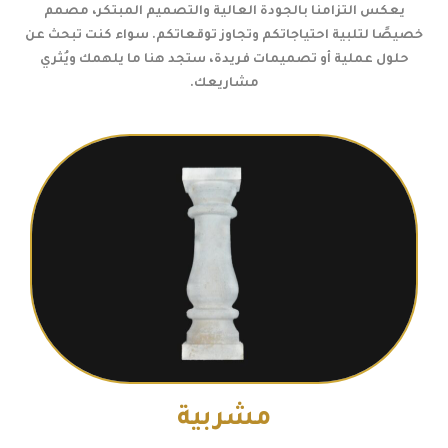
يعكس التزامنا بالجودة العالية والتصميم المبتكر، مصمم
خصيصًا لتلبية احتياجاتكم وتجاوز توقعاتكم. سواء كنت تبحث عن
حلول عملية أو تصميمات فريدة، ستجد هنا ما يلهمك ويُثري
مشاريعك.
مشربية