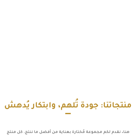
منتجاتنا: جودة تُلهم، وابتكار يُدهش
هنا، نقدم لكم مجموعة مُختارة بعناية من أفضل ما ننتج. كل منتج