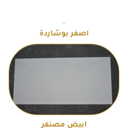
اصفر بوشاردة
ابيض مصنفر